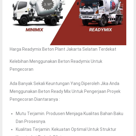
Harga Readymix Beton Plant Jakarta Selatan Terdekat
Kelebihan Menggunakan Beton Readymix Untuk
Pengecoran
Ada Banyak Sekali Keuntungan Yang Diperoleh Jika Anda
Menggunakan Beton Ready Mix Untuk Pengerjaan Proyek
Pengecoran Diantaranya :
Mutu Terjamin. Produsen Menjaga Kualitas Bahan Baku
Dan Prosesnya.
Kualitas Terjamin. Kekuatan Optimal Untuk Struktur