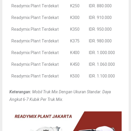
Readymix Plant Terdekat
K250
IDR. 880.000
Readymix Plant Terdekat
K300
IDR. 910.000
Readymix Plant Terdekat
K350
IDR. 950.000
Readymix Plant Terdekat
K375
IDR. 980.000
Readymix Plant Terdekat
K400
IDR. 1.000.000
Readymix Plant Terdekat
K450
IDR. 1.060.000
Readymix Plant Terdekat
K500
IDR. 1.100.000
Keterangan:
Mobil Truk Mix Dengan Ukuran Standar. Daya
Angkut 6-7 Kubik Per Truk Mix.