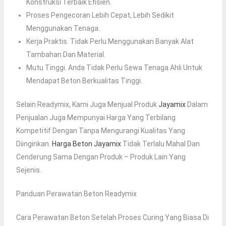
Konstruksi Terbaik Efisien.
Proses Pengecoran Lebih Cepat, Lebih Sedikit
Menggunakan Tenaga.
Kerja Praktis. Tidak Perlu Menggunakan Banyak Alat
Tambahan Dan Material.
Mutu Tinggi. Anda Tidak Perlu Sewa Tenaga Ahli Untuk
Mendapat Beton Berkualitas Tinggi.
Selain Readymix, Kami Juga Menjual Produk
Jayamix
Dalam
Penjualan Juga Mempunyai Harga Yang Terbilang
Kompetitif Dengan Tanpa Mengurangi Kualitas Yang
Diinginkan.
Harga Beton Jayamix
Tidak Terlalu Mahal Dan
Cenderung Sama Dengan Produk – Produk Lain Yang
Sejenis.
Panduan Perawatan Beton Readymix
Cara Perawatan Beton Setelah Proses Curing Yang Biasa Di