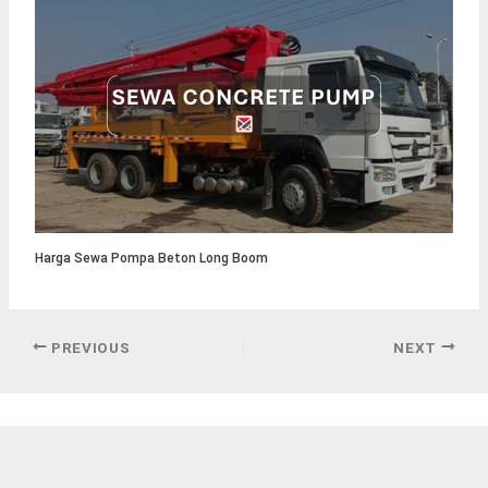
Harga Sewa Pompa Beton Long Boom
PREVIOUS
NEXT