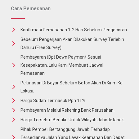
Cara Pemesanan
Konfirmasi Pemesanan 1-2 Hari Sebelum Pengecoran.
Sebelum Pengerjaan Akan Dilakukan Survey Terlebih
Dahulu (free Survey).
Pembayaran (Dp) Down Payment Sesuai
Kesepakatan, Lalu Kami Membuat Jadwal
Pemesanan.
Pelunasan Di Bayar Sebelum Beton Akan Di Kirim Ke
Lokasi.
Harga Sudah Termasuk Ppn 11%.
Pembayaran Melalui Rekening Bank Perusahan.
Harga Tersebut Berlaku Untuk Wilayah Jabodetabek.
Pihak Pembeli Bertanggung Jawab Terhadap
Tersedianya Jalan Yang Layak Keamanan Dan Dapat