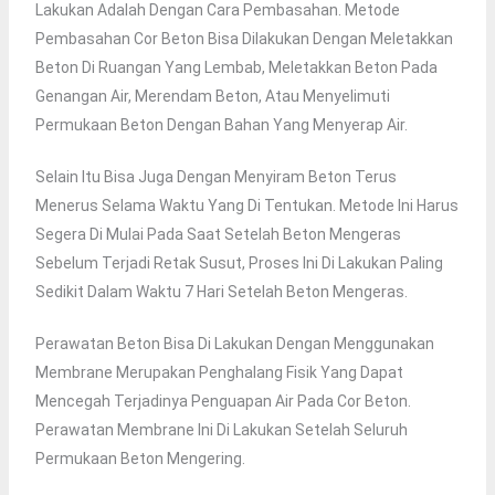
Lakukan Adalah Dengan Cara Pembasahan. Metode
Pembasahan Cor Beton Bisa Dilakukan Dengan Meletakkan
Beton Di Ruangan Yang Lembab, Meletakkan Beton Pada
Genangan Air, Merendam Beton, Atau Menyelimuti
Permukaan Beton Dengan Bahan Yang Menyerap Air.
Selain Itu Bisa Juga Dengan Menyiram Beton Terus
Menerus Selama Waktu Yang Di Tentukan. Metode Ini Harus
Segera Di Mulai Pada Saat Setelah Beton Mengeras
Sebelum Terjadi Retak Susut, Proses Ini Di Lakukan Paling
Sedikit Dalam Waktu 7 Hari Setelah Beton Mengeras.
Perawatan Beton Bisa Di Lakukan Dengan Menggunakan
Membrane Merupakan Penghalang Fisik Yang Dapat
Mencegah Terjadinya Penguapan Air Pada Cor Beton.
Perawatan Membrane Ini Di Lakukan Setelah Seluruh
Permukaan Beton Mengering.