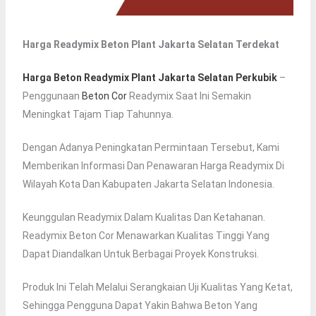
Harga Readymix Beton Plant Jakarta Selatan Terdekat
Harga Beton Readymix Plant Jakarta Selatan Perkubik
–
Penggunaan
Beton Cor
Readymix Saat Ini Semakin
Meningkat Tajam Tiap Tahunnya.
Dengan Adanya Peningkatan Permintaan Tersebut, Kami
Memberikan Informasi Dan Penawaran Harga Readymix Di
Wilayah Kota Dan Kabupaten Jakarta Selatan Indonesia.
Keunggulan Readymix Dalam Kualitas Dan Ketahanan.
Readymix Beton Cor Menawarkan Kualitas Tinggi Yang
Dapat Diandalkan Untuk Berbagai Proyek Konstruksi.
Produk Ini Telah Melalui Serangkaian Uji Kualitas Yang Ketat,
Sehingga Pengguna Dapat Yakin Bahwa Beton Yang