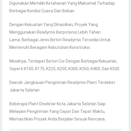
Digunakan Memiliki Ketahanan Yang Maksimal Terhadap
Berbagai Kondisi Cuaca Dan Beban.
Dengan Kekuatan Yang Dihasilkan, Proyek Yang
Menggunakan Readymix Berpotensi Lebih Tahan
Lama. Berbagai Jenis Beton Readymix Tersedia Untuk
Memenuhi Beragam Kebutuhan Konstruksi.
Misalnya, Terdapat Beton Cor Dengan Berbagai Kekuatan,
Seperti K100, K175, K225, K250, K300, K350, K400, Dan K500.
Daerah Jangkauan Pengiriman Readymix Plant Terdekat
Jakarta Selatan
Beberapa Plant Disekitar Kota Jakarta Selatan Siap
Melayani Pengiriman Yang Cepat Dan Tepat Waktu,
Memastikan Proyek Anda Berjalan Sesuai Rencana.