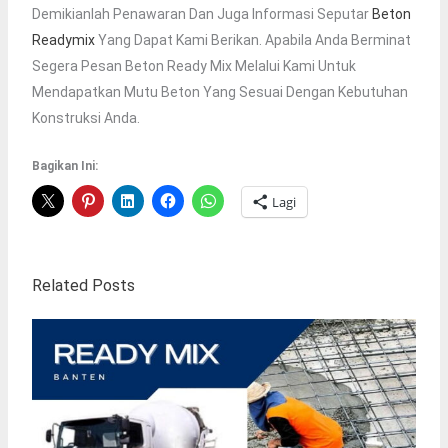
Demikianlah Penawaran Dan Juga Informasi Seputar
Beton
Readymix
Yang Dapat Kami Berikan. Apabila Anda Berminat
Segera Pesan Beton Ready Mix Melalui Kami Untuk
Mendapatkan Mutu Beton Yang Sesuai Dengan Kebutuhan
Konstruksi Anda.
Bagikan Ini:
Lagi
Related Posts