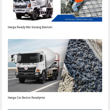
Harga Ready Mix Serang Banten
Harga Cor Beton Readymix