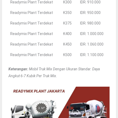
Readymix Plant Terdekat
K300
IDR. 910.000
Readymix Plant Terdekat
K350
IDR. 950.000
Readymix Plant Terdekat
K375
IDR. 980.000
Readymix Plant Terdekat
K400
IDR. 1.000.000
Readymix Plant Terdekat
K450
IDR. 1.060.000
Readymix Plant Terdekat
K500
IDR. 1.100.000
Keterangan:
Mobil Truk Mix Dengan Ukuran Standar. Daya
Angkut 6-7 Kubik Per Truk Mix.