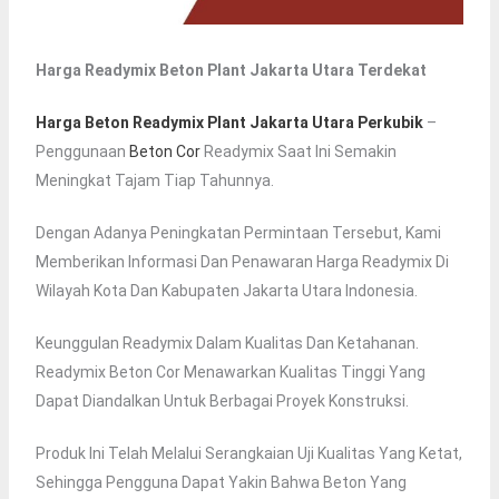
Harga Readymix Beton Plant Jakarta Utara Terdekat
Harga Beton Readymix Plant Jakarta Utara Perkubik
–
Penggunaan
Beton Cor
Readymix Saat Ini Semakin
Meningkat Tajam Tiap Tahunnya.
Dengan Adanya Peningkatan Permintaan Tersebut, Kami
Memberikan Informasi Dan Penawaran Harga Readymix Di
Wilayah Kota Dan Kabupaten Jakarta Utara Indonesia.
Keunggulan Readymix Dalam Kualitas Dan Ketahanan.
Readymix Beton Cor Menawarkan Kualitas Tinggi Yang
Dapat Diandalkan Untuk Berbagai Proyek Konstruksi.
Produk Ini Telah Melalui Serangkaian Uji Kualitas Yang Ketat,
Sehingga Pengguna Dapat Yakin Bahwa Beton Yang