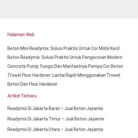
Halaman Web
Beton Mini Readymix: Solusi Praktis Untuk Cor Mobil Kecil
Beton Readymix: Solusi Praktis Untuk Pengecoran Modern
Concrete Pump: Fungsi Dan Manfaatnya Pompa Cor Beton
Trowel Floor Hardener: Lantai Rapih Menggunakan Trowel
Beton Dan Floor Hardener
Artikel Terbaru
Readymix Di Jakarta Barat – Jual Beton Jayamix
Readymix Di Jakarta Timur – Jual Beton Jayamix
Readymix Di Jakarta Utara – Jual Beton Jayamix