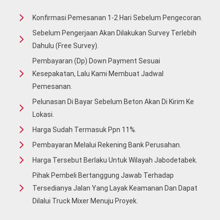
Konfirmasi Pemesanan 1-2 Hari Sebelum Pengecoran.
Sebelum Pengerjaan Akan Dilakukan Survey Terlebih
Dahulu (free Survey).
Pembayaran (Dp) Down Payment Sesuai
Kesepakatan, Lalu Kami Membuat Jadwal
Pemesanan.
Pelunasan Di Bayar Sebelum Beton Akan Di Kirim Ke
Lokasi.
Harga Sudah Termasuk Ppn 11%.
Pembayaran Melalui Rekening Bank Perusahan.
Harga Tersebut Berlaku Untuk Wilayah Jabodetabek.
Pihak Pembeli Bertanggung Jawab Terhadap
Tersedianya Jalan Yang Layak Keamanan Dan Dapat
Dilalui Truck Mixer Menuju Proyek.