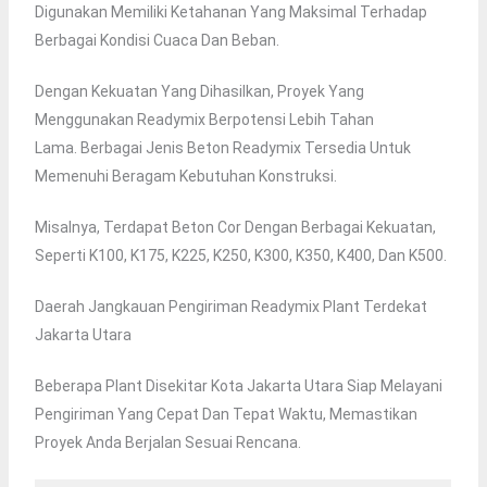
Digunakan Memiliki Ketahanan Yang Maksimal Terhadap
Berbagai Kondisi Cuaca Dan Beban.
Dengan Kekuatan Yang Dihasilkan, Proyek Yang
Menggunakan Readymix Berpotensi Lebih Tahan
Lama. Berbagai Jenis Beton Readymix Tersedia Untuk
Memenuhi Beragam Kebutuhan Konstruksi.
Misalnya, Terdapat Beton Cor Dengan Berbagai Kekuatan,
Seperti K100, K175, K225, K250, K300, K350, K400, Dan K500.
Daerah Jangkauan Pengiriman Readymix Plant Terdekat
Jakarta Utara
Beberapa Plant Disekitar Kota Jakarta Utara Siap Melayani
Pengiriman Yang Cepat Dan Tepat Waktu, Memastikan
Proyek Anda Berjalan Sesuai Rencana.