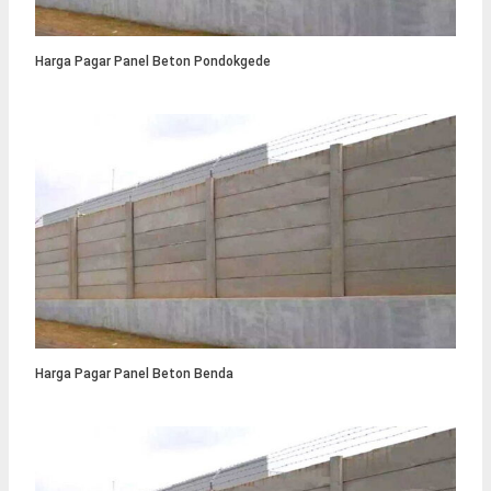
Harga Pagar Panel Beton Pondokgede
Harga Pagar Panel Beton Benda