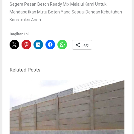
Segera Pesan Beton Ready Mix Melalui Kami Untuk
Mendapatkan Mutu Beton Yang Sesuai Dengan Kebutuhan
Konstruksi Anda.
Bagikan Ini:
Lagi
Related Posts