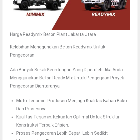
Harga Readymix Beton Plant Jakarta Utara
Kelebihan Menggunakan Beton Readymix Untuk
Pengecoran
Ada Banyak Sekali Keuntungan Yang Diperoleh Jika Anda
Menggunakan Beton Ready Mix Untuk Pengerjaan Proyek
Pengecoran Diantaranya :
Mutu Terjamin. Produsen Menjaga Kualitas Bahan Baku
Dan Prosesnya.
Kualitas Terjamin. Kekuatan Optimal Untuk Struktur
Konstruksi Terbaik Efisien.
Proses Pengecoran Lebih Cepat, Lebih Sedikit