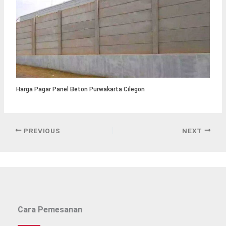
Harga Pagar Panel Beton Purwakarta Cilegon
PREVIOUS
NEXT
Cara Pemesanan