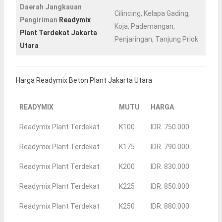
Daerah Jangkauan
Cilincing, Kelapa Gading,
Pengiriman
Readymix
Koja, Pademangan,
Plant Terdekat Jakarta
Penjaringan, Tanjung Priok
Utara
Harga Readymix Beton Plant Jakarta Utara
READYMIX
MUTU
HARGA
Readymix Plant Terdekat
K100
IDR. 750.000
Readymix Plant Terdekat
K175
IDR. 790.000
Readymix Plant Terdekat
K200
IDR. 830.000
Readymix Plant Terdekat
K225
IDR. 850.000
Readymix Plant Terdekat
K250
IDR. 880.000