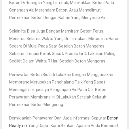
Beton Di Ruangan Yang Lembab, Meletakkan Beton Pada
Genangan Air, Merendam Beton, Atau Menyelimuti
Permukaan Beton Dengan Bahan Yang Menyerap Air.
Selain Itu Bisa Juga Dengan Menyiram Beton Terus
Menerus Selama Waktu Yang Di Tentukan. Metode Ini Harus
Segera Di Mulai Pada Saat Setelah Beton Mengeras
Sebelum Terjadi Retak Susut, Proses Ini Di Lakukan Paling
Sedikit Dalam Waktu 7 Hari Setelah Beton Mengeras.
Perawatan Beton Bisa Di Lakukan Dengan Menggunakan
Membrane Merupakan Penghalang Fisik Yang Dapat
Mencegah Terjadinya Penguapan Air Pada Cor Beton.
Perawatan Membrane Ini Di Lakukan Setelah Seluruh
Permukaan Beton Mengering.
Demikianlah Penawaran Dan Juga Informasi Seputar
Beton
Readymix
Yang Dapat Kami Berikan. Apabila Anda Berminat