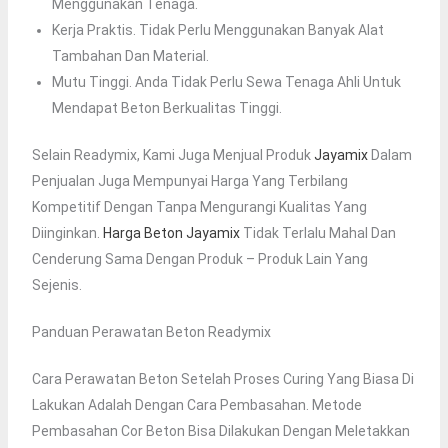
Menggunakan Tenaga.
Kerja Praktis. Tidak Perlu Menggunakan Banyak Alat
Tambahan Dan Material.
Mutu Tinggi. Anda Tidak Perlu Sewa Tenaga Ahli Untuk
Mendapat Beton Berkualitas Tinggi.
Selain Readymix, Kami Juga Menjual Produk
Jayamix
Dalam
Penjualan Juga Mempunyai Harga Yang Terbilang
Kompetitif Dengan Tanpa Mengurangi Kualitas Yang
Diinginkan.
Harga Beton Jayamix
Tidak Terlalu Mahal Dan
Cenderung Sama Dengan Produk – Produk Lain Yang
Sejenis.
Panduan Perawatan Beton Readymix
Cara Perawatan Beton Setelah Proses Curing Yang Biasa Di
Lakukan Adalah Dengan Cara Pembasahan. Metode
Pembasahan Cor Beton Bisa Dilakukan Dengan Meletakkan