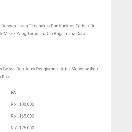
 Dengan Harga Terjangkau Dan Kualitas Terbaik Di
rek-Merek Yang Tersedia, Dan Bagaimana Cara
is Beton, Dan Jarak Pengiriman. Untuk Mendapatkan
b Kami.
FA
Rp1.100.000
Rp1.165.000
Rp1.175.000