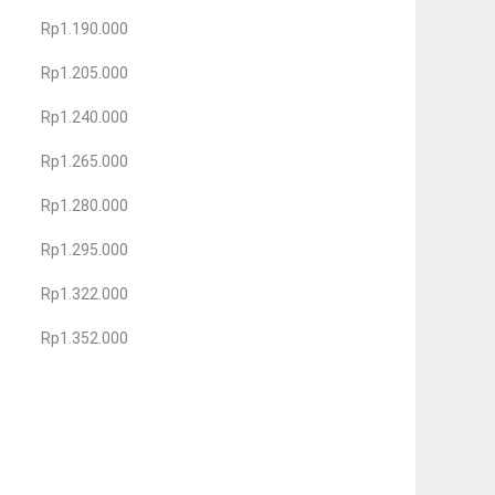
Rp1.190.000
Rp1.205.000
Rp1.240.000
Rp1.265.000
Rp1.280.000
Rp1.295.000
Rp1.322.000
Rp1.352.000