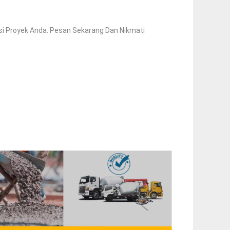
si Proyek Anda. Pesan Sekarang Dan Nikmati