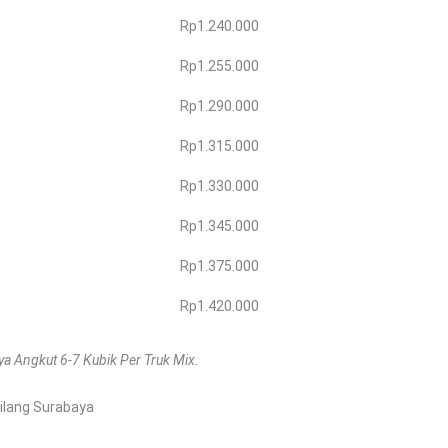
Rp1.240.000
Rp1.255.000
Rp1.290.000
Rp1.315.000
Rp1.330.000
Rp1.345.000
Rp1.375.000
Rp1.420.000
a Angkut 6-7 Kubik Per Truk Mix.
ilang Surabaya