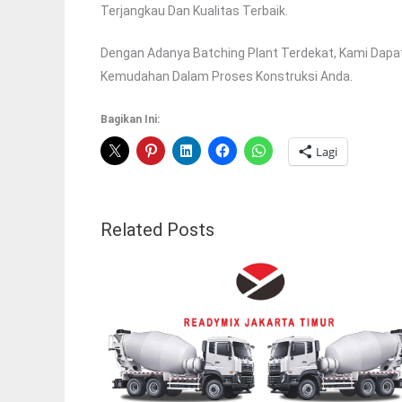
Terjangkau Dan Kualitas Terbaik.
Dengan Adanya Batching Plant Terdekat, Kami Dapat
Kemudahan Dalam Proses Konstruksi Anda.
Bagikan Ini:
Lagi
Related Posts