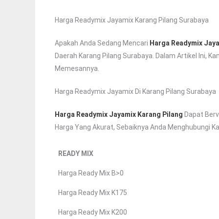
Harga Readymix Jayamix Karang Pilang Surabaya
Apakah Anda Sedang Mencari
Harga Readymix Jaya
Daerah Karang Pilang Surabaya. Dalam Artikel Ini,
Memesannya.
Harga Readymix Jayamix Di Karang Pilang Surabaya
Harga Readymix Jayamix Karang Pilang
Dapat Berv
Harga Yang Akurat, Sebaiknya Anda Menghubungi Ka
READY MIX
Harga Ready Mix B>0
Harga Ready Mix K175
Harga Ready Mix K200