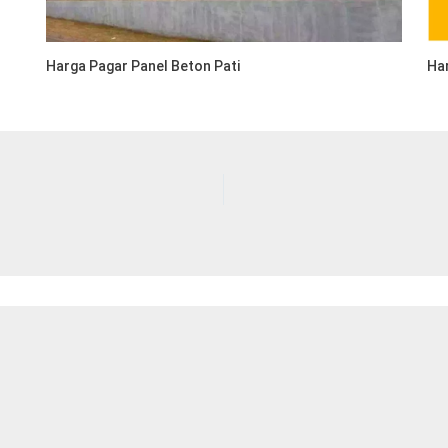
Harga Pagar Panel Beton Pati
Ha