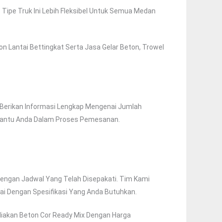
³. Tipe Truk Ini Lebih Fleksibel Untuk Semua Medan
 Lantai Bettingkat Serta Jasa Gelar Beton, Trowel
 Berikan Informasi Lengkap Mengenai Jumlah
mbantu Anda Dalam Proses Pemesanan.
Dengan Jadwal Yang Telah Disepakati. Tim Kami
ai Dengan Spesifikasi Yang Anda Butuhkan.
iakan Beton Cor Ready Mix Dengan Harga