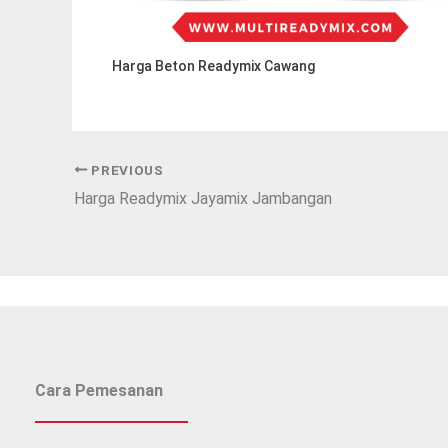
Harga Beton Readymix Cawang
PREVIOUS
Harga Readymix Jayamix Jambangan
Cara Pemesanan