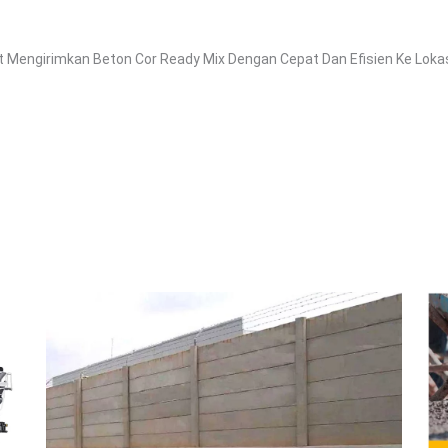
 Mengirimkan Beton Cor Ready Mix Dengan Cepat Dan Efisien Ke Loka