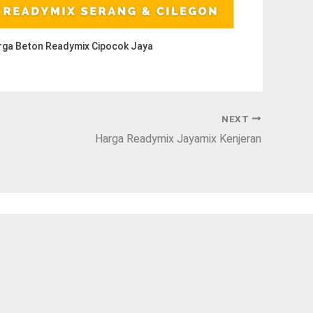
rga Beton Readymix Cipocok Jaya
NEXT
Harga Readymix Jayamix Kenjeran