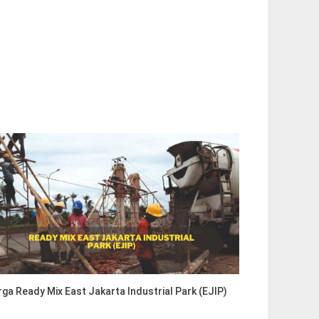
ga Ready Mix East Jakarta Industrial Park (EJIP)