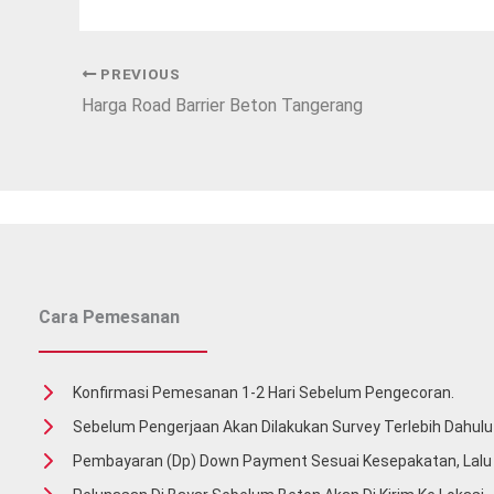
PREVIOUS
Harga Road Barrier Beton Tangerang
Cara Pemesanan
Konfirmasi Pemesanan 1-2 Hari Sebelum Pengecoran.
Sebelum Pengerjaan Akan Dilakukan Survey Terlebih Dahulu 
Pembayaran (Dp) Down Payment Sesuai Kesepakatan, Lal