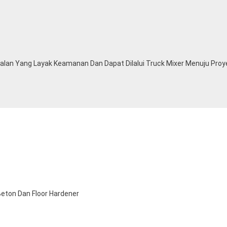
lan Yang Layak Keamanan Dan Dapat Dilalui Truck Mixer Menuju Proy
Beton Dan Floor Hardener