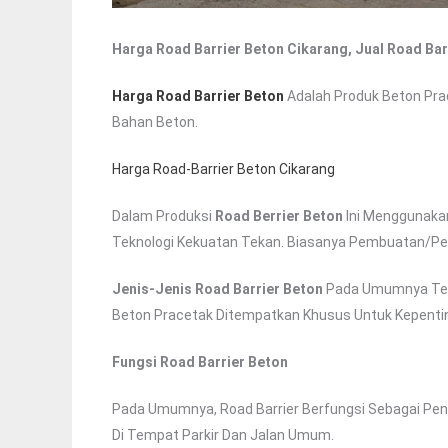
Harga Road Barrier Beton Cikarang, Jual Road Bar
Harga Road Barrier Beton
Adalah Produk Beton Pra
Bahan Beton.
Harga Road-Barrier Beton Cikarang
Dalam Produksi
Road Berrier Beton
Ini Menggunakan
Teknologi Kekuatan Tekan. Biasanya Pembuatan/penc
Jenis-Jenis Road Barrier Beton
Pada Umumnya Terdi
Beton Pracetak Ditempatkan Khusus Untuk Kepentin
Fungsi Road Barrier Beton
Pada Umumnya, Road Barrier Berfungsi Sebagai Penga
Di Tempat Parkir Dan Jalan Umum.