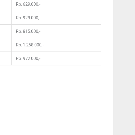
Rp. 629.000,-
Rp. 929.000,-
Rp. 815.000,-
Rp. 1.258.000,-
Rp. 972.000,-