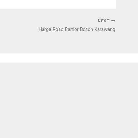
NEXT
Harga Road Barrier Beton Karawang