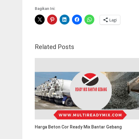
Bagikan Ini:
Lagi
Related Posts
Harga Beton Cor Ready Mix Bantar Gebang