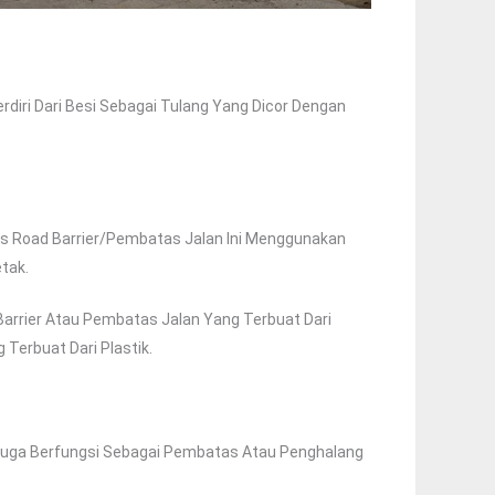
iri Dari Besi Sebagai Tulang Yang Dicor Dengan
s Road Barrier/pembatas Jalan Ini Menggunakan
tak.
 Barrier Atau Pembatas Jalan Yang Terbuat Dari
erbuat Dari Plastik.
Ia Juga Berfungsi Sebagai Pembatas Atau Penghalang