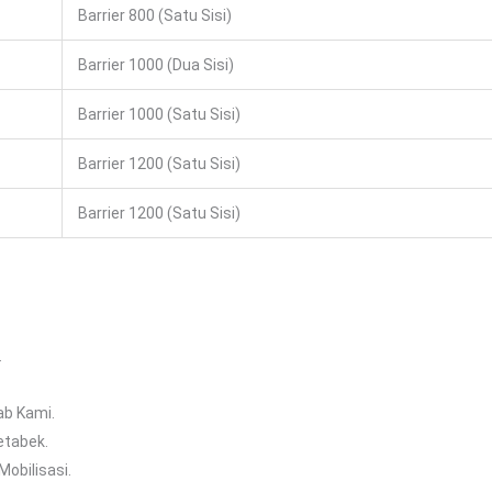
Barrier 800 (satu Sisi)
Barrier 1000 (dua Sisi)
Barrier 1000 (satu Sisi)
Barrier 1200 (satu Sisi)
Barrier 1200 (satu Sisi)
.
ab Kami.
etabek.
obilisasi.