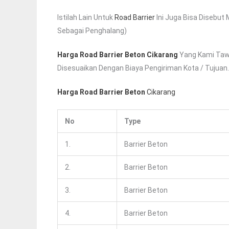
Istilah Lain Untuk
Road Barrier
Ini Juga Bisa Disebut
Sebagai Penghalang)
Harga Road Barrier Beton Cikarang
Yang Kami Tawa
Disesuaikan Dengan Biaya Pengiriman Kota / Tujuan. 
Harga Road Barrier Beton
Cikarang
No
Type
1.
Barrier Beton
2.
Barrier Beton
3.
Barrier Beton
4.
Barrier Beton