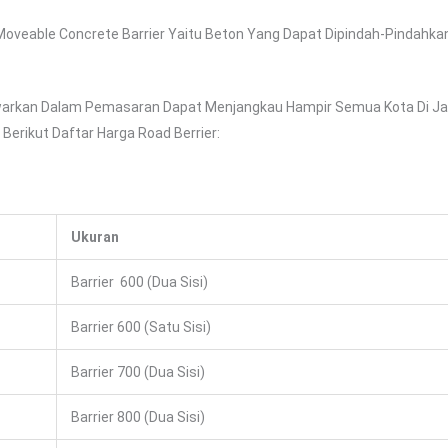
 Moveable Concrete Barrier Yaitu Beton Yang Dapat Dipindah-Pindahk
rkan Dalam Pemasaran Dapat Menjangkau Hampir Semua Kota Di Jawa
Berikut Daftar Harga Road Berrier:
Ukuran
Barrier 600 (dua Sisi)
Barrier 600 (satu Sisi)
Barrier 700 (dua Sisi)
Barrier 800 (dua Sisi)