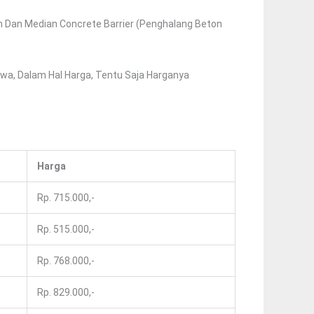
an Dan Median Concrete Barrier (penghalang Beton
, Dalam Hal Harga, Tentu Saja Harganya
Harga
Rp. 715.000,-
Rp. 515.000,-
Rp. 768.000,-
Rp. 829.000,-