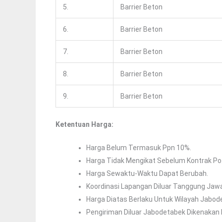
5.
Barrier Beton
6.
Barrier Beton
7.
Barrier Beton
8.
Barrier Beton
9.
Barrier Beton
Ketentuan Harga:
Harga Belum Termasuk Ppn 10%.
Harga Tidak Mengikat Sebelum Kontrak Po
Harga Sewaktu-Waktu Dapat Berubah.
Koordinasi Lapangan Diluar Tanggung Jaw
Harga Diatas Berlaku Untuk Wilayah Jabod
Pengiriman Diluar Jabodetabek Dikenakan M