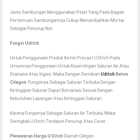
Jenis Sambungan Menggunakan Pelat Yang Pada Bagian
Pertemuan Sambungannya Cukup Menambahkan Mortar
Sebagai Penutup Nat.
Fungsi Uditch
Untuk Penggunaan Produk Beton Precast U Ditch Pada
Umumnya Penggunaan Untuk Kepentingan Saluran Air Atau
Drainase Atau Irigasi. Maka Dengan Demikian
Uditch
Beton
Cilegon
Fungsinya Sebagai Saluran Terbuka Dengan
Ketinggian Saluran Dapat Bervariasi Sesuai Dengan
Kebutuhan Lapangan Atau Ketinggian Saluran.
Karena Fungsinya Sebagai Saluran Air Terbuka, Maka
Seringkali U Ditch Terdapat Penutup Atau Cover.
Penawaran Harga U Ditch
Daerah Cilegon