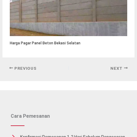
Harga Pagar Panel Beton Bekasi Selatan
PREVIOUS
NEXT
Cara Pemesanan