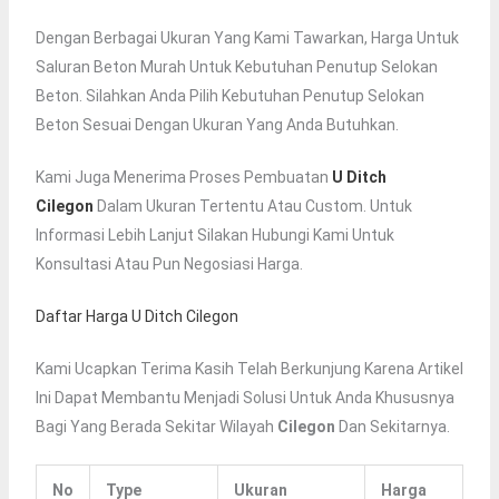
Dengan Berbagai Ukuran Yang Kami Tawarkan, Harga Untuk
Saluran Beton Murah Untuk Kebutuhan Penutup Selokan
Beton. Silahkan Anda Pilih Kebutuhan Penutup Selokan
Beton Sesuai Dengan Ukuran Yang Anda Butuhkan.
Kami Juga Menerima Proses Pembuatan
U Ditch
Cilegon
Dalam Ukuran Tertentu Atau Custom. Untuk
Informasi Lebih Lanjut Silakan Hubungi Kami Untuk
Konsultasi Atau Pun Negosiasi Harga.
Daftar Harga U Ditch Cilegon
Kami Ucapkan Terima Kasih Telah Berkunjung Karena Artikel
Ini Dapat Membantu Menjadi Solusi Untuk Anda Khususnya
Bagi Yang Berada Sekitar Wilayah
Cilegon
Dan Sekitarnya.
No
Type
Ukuran
Harga