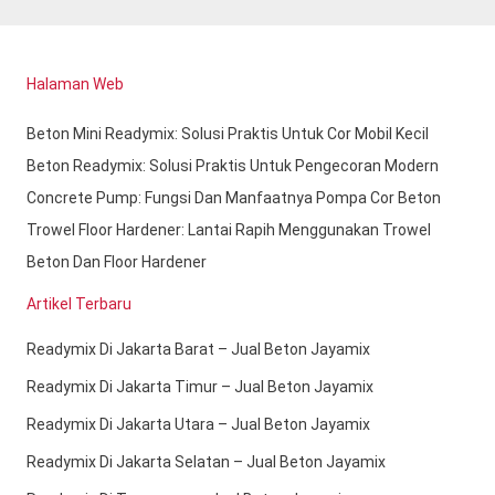
Halaman Web
Beton Mini Readymix: Solusi Praktis Untuk Cor Mobil Kecil
Beton Readymix: Solusi Praktis Untuk Pengecoran Modern
Concrete Pump: Fungsi Dan Manfaatnya Pompa Cor Beton
Trowel Floor Hardener: Lantai Rapih Menggunakan Trowel
Beton Dan Floor Hardener
Artikel Terbaru
Readymix Di Jakarta Barat – Jual Beton Jayamix
Readymix Di Jakarta Timur – Jual Beton Jayamix
Readymix Di Jakarta Utara – Jual Beton Jayamix
Readymix Di Jakarta Selatan – Jual Beton Jayamix