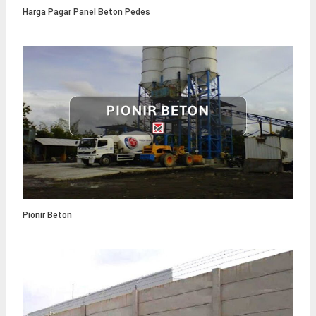
Harga Pagar Panel Beton Pedes
Pionir Beton