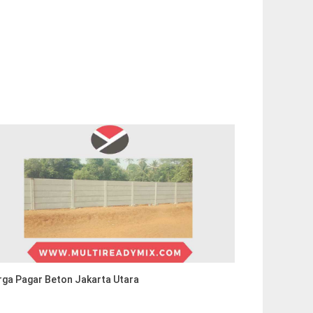
rga Pagar Beton Jakarta Utara