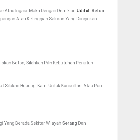
e Atau Irigasi. Maka Dengan Demikian
Uditch
Beton
pangan Atau Ketinggian Saluran Yang Diinginkan.
kan Beton, Silahkan Pilih Kebutuhan Penutup
ut Silakan Hubungi Kami Untuk Konsultasi Atau Pun
gi Yang Berada Sekitar Wilayah
Serang
Dan