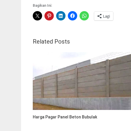
Bagikan Ini:
Lagi
Related Posts
Harga Pagar Panel Beton Bubulak