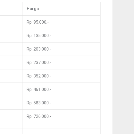
Harga
Rp. 95.000,-
Rp. 135.000,-
Rp. 203.000,-
Rp. 237.000,-
Rp. 352.000,-
Rp. 461.000,-
Rp. 583.000,-
Rp. 726.000,-