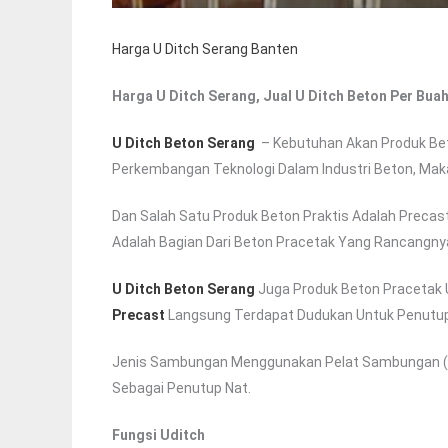
Harga U Ditch Serang Banten
Harga U Ditch Serang, Jual U Ditch Beton Per Bua
U Ditch Beton Serang
– Kebutuhan Akan Produk Bet
Perkembangan Teknologi Dalam Industri Beton, Mak
Dan Salah Satu Produk Beton Praktis Adalah Precast
Adalah Bagian Dari Beton Pracetak Yang Rancangny
U Ditch Beton Serang
Juga Produk Beton Pracetak U
Precast
Langsung Terdapat Dudukan Untuk Penutup
Jenis Sambungan Menggunakan Pelat Sambungan (
Sebagai Penutup Nat.
Fungsi Uditch