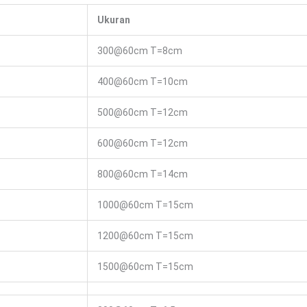
Ukuran
300@60cm T=8cm
400@60cm T=10cm
500@60cm T=12cm
600@60cm T=12cm
800@60cm T=14cm
1000@60cm T=15cm
1200@60cm T=15cm
1500@60cm T=15cm