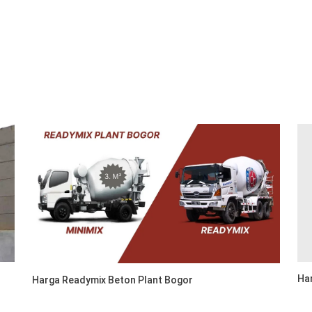
Ha
Harga Readymix Beton Plant Bogor