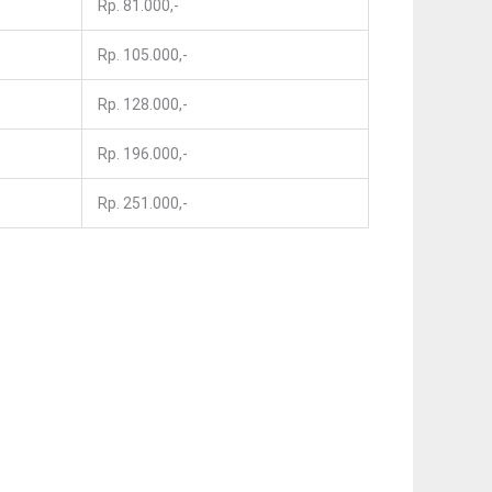
Rp. 81.000,-
Rp. 105.000,-
Rp. 128.000,-
Rp. 196.000,-
Rp. 251.000,-