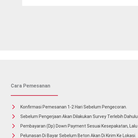
Cara Pemesanan
Konfirmasi Pemesanan 1-2 Hari Sebelum Pengecoran.
Sebelum Pengerjaan Akan Dilakukan Survey Terlebih Dahulu 
Pembayaran (Dp) Down Payment Sesuai Kesepakatan, Lal
Pelunasan Di Bayar Sebelum Beton Akan Di Kirim Ke Lokasi.