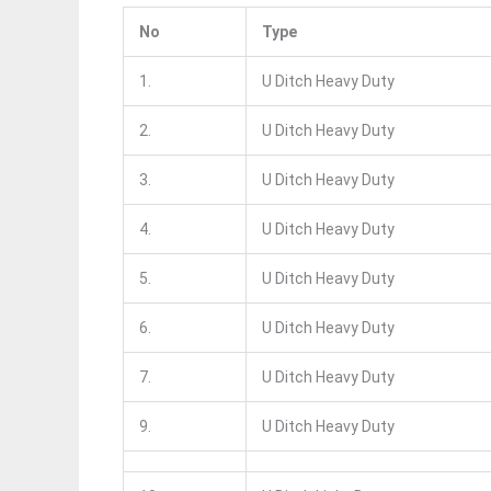
No
Type
1.
U Ditch Heavy Duty
2.
U Ditch Heavy Duty
3.
U Ditch Heavy Duty
4.
U Ditch Heavy Duty
5.
U Ditch Heavy Duty
6.
U Ditch Heavy Duty
7.
U Ditch Heavy Duty
9.
U Ditch Heavy Duty