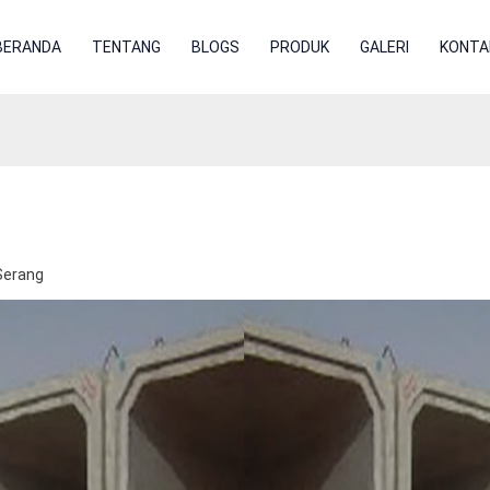
BERANDA
TENTANG
BLOGS
PRODUK
GALERI
KONTA
Serang